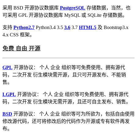
采用 BSD 开源协议数据库
PostgreSQL
存储数据，当然，也
可采用 GPL 开源协议数据库 MySQL 或 SQLite 存储数据。
支持
Python2.7
Python3.4 3.5
3.6
3.7
HTML5
及 Bootstrap3.x
4.x CSS 框架。
免费 自由 开源
GPL
开源协议： 个人 企业 组织等可免费使用、拥有源代
码，二次开发 衍生模块需开源，且只可开源发布、不能销
售。
LGPL
开源协议： 个人 企业 组织等可免费使用、拥有源代
码，二次开发 衍生模块无需开源，且还可自主发布、销售。
BSD
开源协议： 个人 企业 组织等可为所欲为，包括自由使用
修改源代码，还可将修改后的代码作为开源或专有软件再发
布。