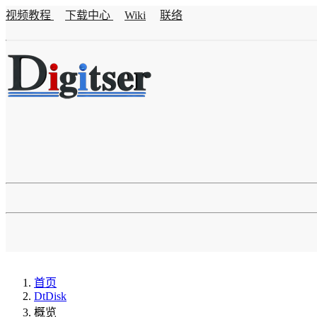
视频教程
下载中心
Wiki
联络
首页
DtDisk
概览